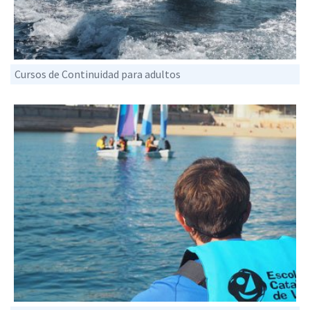
Cursos de Continuidad para adultos