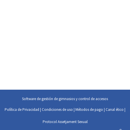
Software de gestión de gimnasios y control de accesos
Política de Privacidad
|
Condiciones de uso
|
Métodos de pago
|
Canal ético
|
Protocol Assetjament Sexual