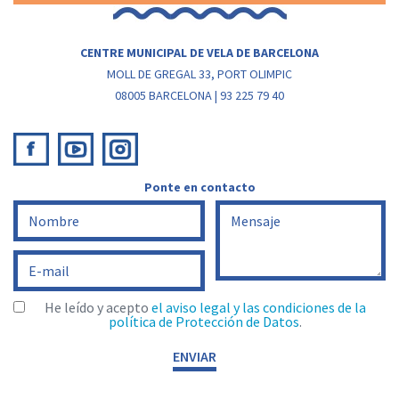
CENTRE MUNICIPAL DE VELA DE BARCELONA
MOLL DE GREGAL 33, PORT OLIMPIC
08005 BARCELONA | 93 225 79 40
Ponte en contacto
He leído y acepto
el aviso legal y las condiciones de la
política de Protección de Datos
.