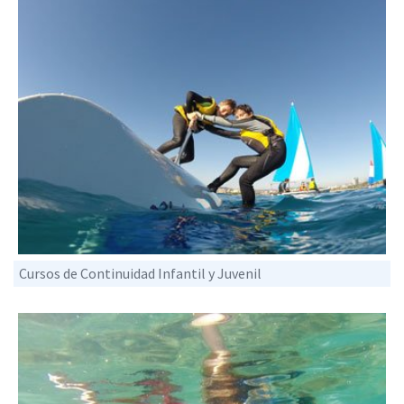
Cursos de Continuidad Infantil y Juvenil