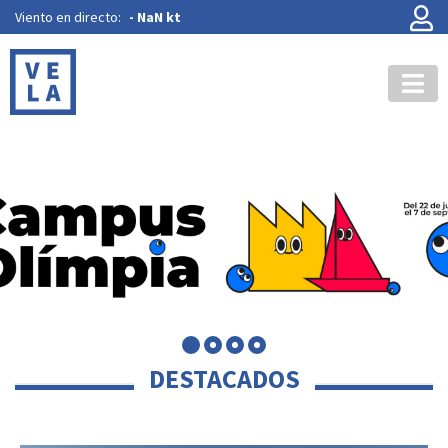
Viento en directo:
-
NaN kt
DESTACADOS