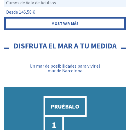
Cursos de Vela de Adultos
Desde 146,58 €
DISFRUTA EL MAR A TU MEDIDA
Un mar de posibilidades para vivir el
mar de Barcelona