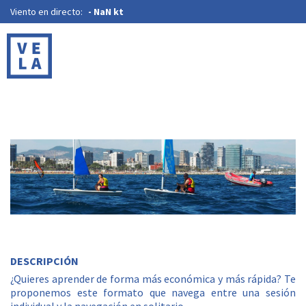
Viento en directo:
-
NaN kt
DESCRIPCIÓN
¿Quieres aprender de forma más económica y más rápida? Te
proponemos este formato que navega entre una sesión