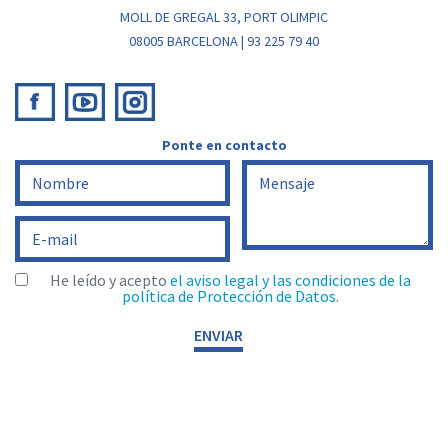
MOLL DE GREGAL 33, PORT OLIMPIC
08005 BARCELONA | 93 225 79 40
Ponte en contacto
He leído y acepto
el aviso legal y las condiciones de la
política de Protección de Datos
.