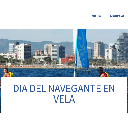
INICIO
NAVEGA
DIA DEL NAVEGANTE EN
VELA