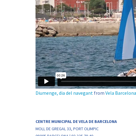
Diumenge, dia del navegant
from
Vela Barcelon
CENTRE MUNICIPAL DE VELA DE BARCELONA
MOLL DE GREGAL 33, PORT OLIMPIC