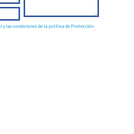
al y las condiciones de la política de Protección
.