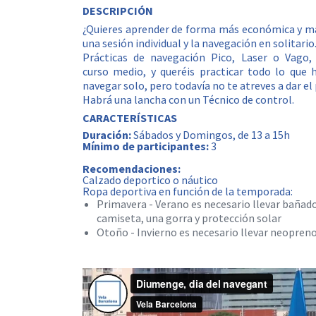
DESCRIPCIÓN
¿Quieres aprender de forma más económica y m
una sesión individual y la navegación en solitario
Prácticas de navegación Pico, Laser o Vago
curso medio, y queréis practicar todo lo que
navegar solo, pero todavía no te atreves a dar el 
Habrá una lancha con un Técnico de control.
CARACTERÍSTICAS
Duración:
Sábados y Domingos, de 13 a 15h
Mínimo de participantes:
3
Recomendaciones:
Calzado deportico o náutico
Ropa deportiva en función de la temporada:
Primavera - Verano es necesario llevar bañado
camiseta, una gorra y protección solar
Otoño - Invierno es necesario llevar neopreno