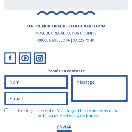
CENTRE MUNICIPAL DE VELA DE BARCELONA
MOLL DE GREGAL 33, PORT OLIMPIC
08005 BARCELONA | 93 225 79 40
Posa't en contacte
He llegit i accepto
l'avís legal i les condicions de la
política de Protecció de Dades
.