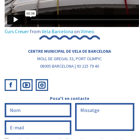
Curs Creuer
from
Vela Barcelona
on
Vimeo
.
CENTRE MUNICIPAL DE VELA DE BARCELONA
MOLL DE GREGAL 33, PORT OLIMPIC
08005 BARCELONA | 93 225 79 40
Posa't en contacte