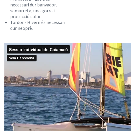
necessari dur banyador,
samarreta, una gorra i
protecció solar
Tardor - Hivern és necessari
dur neoprè.