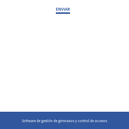
Software de gestión de gimnasios y control de accesos