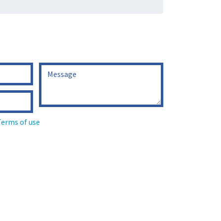
Terms of use