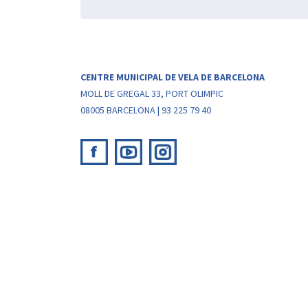
CENTRE MUNICIPAL DE VELA DE BARCELONA
MOLL DE GREGAL 33, PORT OLIMPIC
08005 BARCELONA | 93 225 79 40